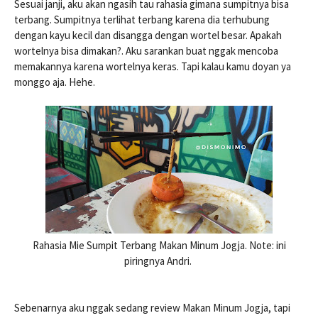
Sesuai janji, aku akan ngasih tau rahasia gimana sumpitnya bisa
terbang. Sumpitnya terlihat terbang karena dia terhubung
dengan kayu kecil dan disangga dengan wortel besar. Apakah
wortelnya bisa dimakan?. Aku sarankan buat nggak mencoba
memakannya karena wortelnya keras. Tapi kalau kamu doyan ya
monggo aja. Hehe.
Rahasia Mie Sumpit Terbang Makan Minum Jogja. Note: ini
piringnya Andri.
Sebenarnya aku nggak sedang review Makan Minum Jogja, tapi