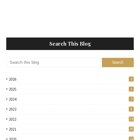
Search This Blog
2026
2
2025
1
2024
3
2023
8
2022
13
2021
25
2020
23