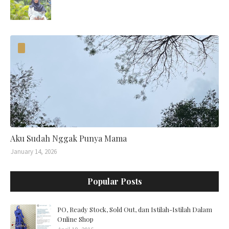
Aku Sudah Nggak Punya Mama
January 14, 2026
Popular Posts
PO, Ready Stock, Sold Out, dan Istilah-Istilah Dalam
Online Shop