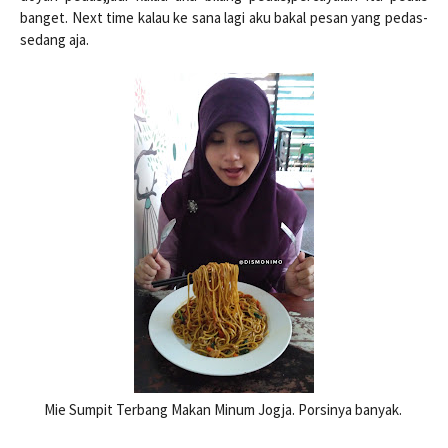
banget. Next time kalau ke sana lagi aku bakal pesan yang pedas-
sedang aja.
Mie Sumpit Terbang Makan Minum Jogja. Porsinya banyak.