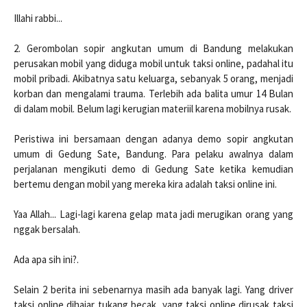
Illahi rabbi...
2. Gerombolan sopir angkutan umum di Bandung melakukan
perusakan mobil yang diduga mobil untuk taksi online, padahal itu
mobil pribadi. Akibatnya satu keluarga, sebanyak 5 orang, menjadi
korban dan mengalami trauma. Terlebih ada balita umur 14 Bulan
di dalam mobil. Belum lagi kerugian materiil karena mobilnya rusak.
Peristiwa ini bersamaan dengan adanya demo sopir angkutan
umum di Gedung Sate, Bandung. Para pelaku awalnya dalam
perjalanan mengikuti demo di Gedung Sate ketika kemudian
bertemu dengan mobil yang mereka kira adalah taksi online ini.
Yaa Allah... Lagi-lagi karena gelap mata jadi merugikan orang yang
nggak bersalah.
Ada apa sih ini?.
Selain 2 berita ini sebenarnya masih ada banyak lagi. Yang driver
taksi online dihajar tukang becak, yang taksi online dirusak taksi