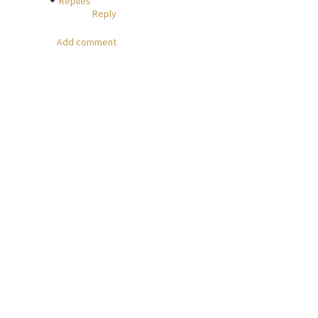
Replies
Reply
Add comment