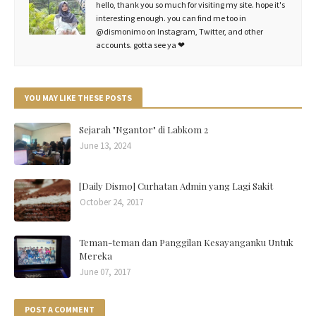
hello, thank you so much for visiting my site. hope it's
interesting enough. you can find me too in
@dismonimo on Instagram, Twitter, and other
accounts. gotta see ya ❤
YOU MAY LIKE THESE POSTS
Sejarah "Ngantor" di Labkom 2
June 13, 2024
[Daily Dismo] Curhatan Admin yang Lagi Sakit
October 24, 2017
Teman-teman dan Panggilan Kesayanganku Untuk
Mereka
June 07, 2017
POST A COMMENT