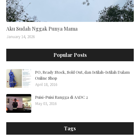
Aku Sudah Nggak Punya Mama
January 14, 2026
Popular Posts
PO, Ready Stock, Sold Out, dan Istilah-Istilah Dalam
Online Shop
April 18, 2016
Puisi-Puisi Rangga di AADC 2
May 03, 2016
Tags