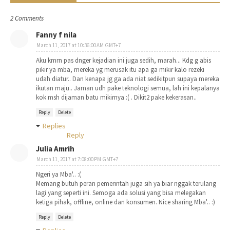
2 Comments
Fanny f nila
March 11, 2017 at 10:36:00 AM GMT+7
Aku kmrn pas dnger kejadian ini juga sedih, marah... Kdg g abis
pikir ya mba, mereka yg merusak itu apa ga mikir kalo rezeki
udah diatur.. Dan kenapa jg ga ada niat sedikitpun supaya mereka
ikutan maju.. Jaman udh pake teknologi semua, lah ini kepalanya
kok msh dijaman batu mikirnya :( . Dikit2 pake kekerasan..
Reply
Delete
Replies
Reply
Julia Amrih
March 11, 2017 at 7:08:00 PM GMT+7
Ngeri ya Mba'.. :(
Memang butuh peran pemerintah juga sih ya biar nggak terulang
lagi yang seperti ini. Semoga ada solusi yang bisa melegakan
ketiga pihak, offline, online dan konsumen. Nice sharing Mba'.. :)
Reply
Delete