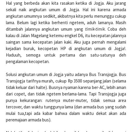
Hal yang berbeda akan kita rasakan ketika di Jogja. Aku jarang
sekali naik angkutan umum di Jogja. Hal ini karena armada
angkutan umumnya sedikit, akibatnya kita perlu menunggu cukup
lama. Belum lagi ketika berhenti ngetem, aduh lamanya. Masih
ditambah jalannya angkutan umum yang
timik-timik
. Coba deh
kalau di Jalan Magelang ketemu engkel D6, itu kecepatan jalannya
saingan sama kecepatan jalan kaki. Aku juga pernah mengalami
kejadian buruk, kecopetan HP di angkutan umum di Jogja!.
Haduuh, semoga untuk pertama dan satu-satunya deh
pengalaman kecopetan.
Solusi angkutan umum di Jogja yaitu adanya Bus Transjogja. Bus
Transjogja tarifnya murah, cukup Rp 3500 sepanjang jalan (selama
tidak keluar dari halte). Busnya nyaman karena ber-AC, lebih aman
dari copet, dan tidak ngetem berlama-lama. Tapi Transjogja juga
punya kekurangan: rutenya muter-muter, tidak semua area
tercover, dan waktu tunggunya lama (dan armada bus yang sudah
mulai tua,tapi ada kabar bahwa dalam waktu dekat akan ada
peremajaan armada bus).