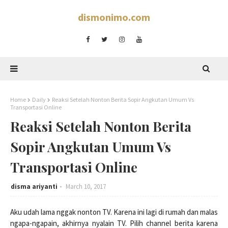
dismonimo.com
Home
Daily
Reaksi Setelah Nonton Berita Sopir Angkutan Umum Vs
Transportasi Online
Reaksi Setelah Nonton Berita
Sopir Angkutan Umum Vs
Transportasi Online
disma ariyanti
March 10, 2017
Aku udah lama nggak nonton TV. Karena ini lagi di rumah dan malas
ngapa-ngapain, akhirnya nyalain TV. Pilih channel berita karena