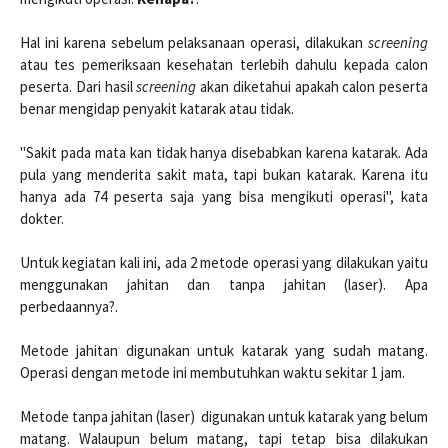
Hal ini karena sebelum pelaksanaan operasi, dilakukan
screening
atau tes pemeriksaan kesehatan terlebih dahulu kepada calon
peserta. Dari hasil
screening
akan diketahui apakah calon peserta
benar mengidap penyakit katarak atau tidak.
"Sakit pada mata kan tidak hanya disebabkan karena katarak. Ada
pula yang menderita sakit mata, tapi bukan katarak. Karena itu
hanya ada 74 peserta saja yang bisa mengikuti operasi", kata
dokter.
Untuk kegiatan kali ini, ada 2 metode operasi yang dilakukan yaitu
menggunakan jahitan dan tanpa jahitan (laser). Apa
perbedaannya?.
Metode jahitan digunakan untuk katarak yang sudah matang.
Operasi dengan metode ini membutuhkan waktu sekitar 1 jam.
Metode tanpa jahitan (laser) digunakan untuk katarak yang belum
matang. Walaupun belum matang, tapi tetap bisa dilakukan