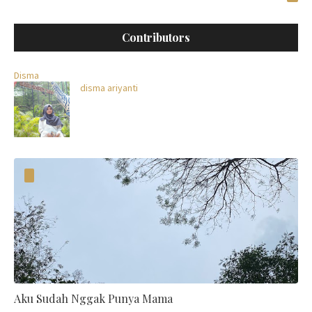
Contributors
Disma
disma ariyanti
Aku Sudah Nggak Punya Mama