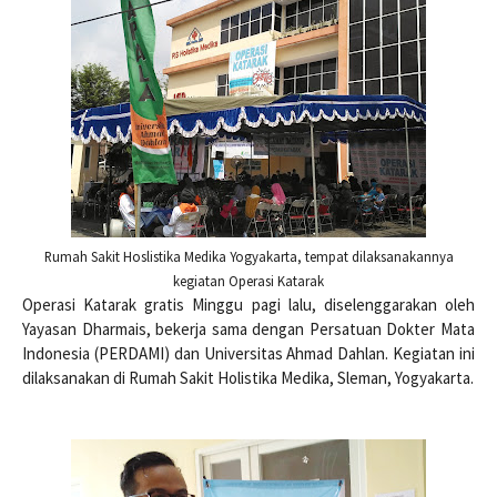
Rumah Sakit Hoslistika Medika Yogyakarta, tempat dilaksanakannya
kegiatan Operasi Katarak
Operasi Katarak gratis Minggu pagi lalu, diselenggarakan oleh
Yayasan Dharmais, bekerja sama dengan Persatuan Dokter Mata
Indonesia (PERDAMI) dan Universitas Ahmad Dahlan. Kegiatan ini
dilaksanakan di Rumah Sakit Holistika Medika, Sleman, Yogyakarta.