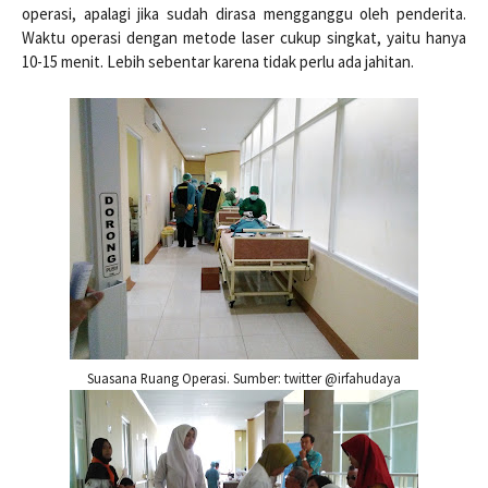
operasi, apalagi jika sudah dirasa mengganggu oleh penderita.
Waktu operasi dengan metode laser cukup singkat, yaitu hanya
10-15 menit. Lebih sebentar karena tidak perlu ada jahitan.
Suasana Ruang Operasi. Sumber: twitter @irfahudaya