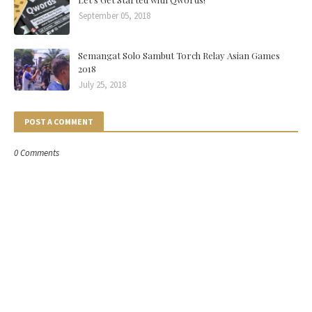
September 05, 2018
Semangat Solo Sambut Torch Relay Asian Games
2018
July 25, 2018
POST A COMMENT
0 Comments