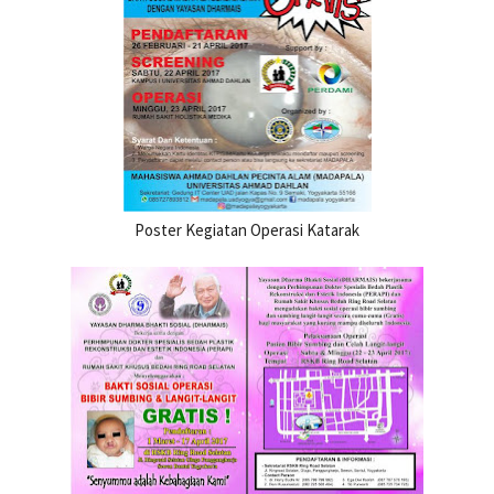
Poster Kegiatan Operasi Katarak