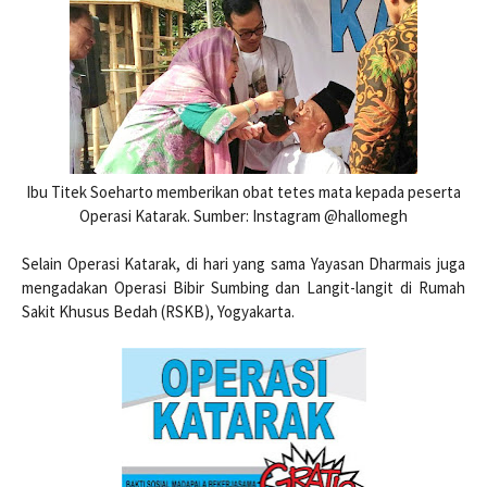
Ibu Titek Soeharto memberikan obat tetes mata kepada peserta
Operasi Katarak. Sumber: Instagram @hallomegh
Selain Operasi Katarak, di hari yang sama Yayasan Dharmais juga
mengadakan Operasi Bibir Sumbing dan Langit-langit di Rumah
Sakit Khusus Bedah (RSKB), Yogyakarta.