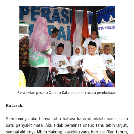
Perwakilan peserta Operasi Katarak dalam acara pembukaan
Katarak.
Sebelumnya aku hanya tahu bahwa katarak adalah nama salah
satu penyakit mata. Aku tidak berminat untuk tahu lebih lanjut,
sampai akhirnya Mbah Kakung, kakekku yang berusia 70an tahun,