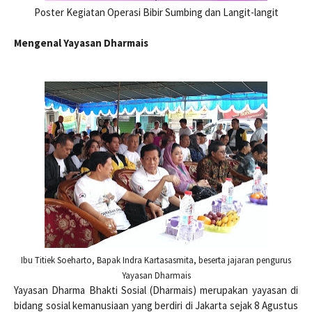
Poster Kegiatan Operasi Bibir Sumbing dan Langit-langit
Mengenal Yayasan Dharmais
Ibu Titiek Soeharto, Bapak Indra Kartasasmita, beserta jajaran pengurus
Yayasan Dharmais
Yayasan Dharma Bhakti Sosial (Dharmais) merupakan yayasan di
bidang sosial kemanusiaan yang berdiri di Jakarta sejak 8 Agustus