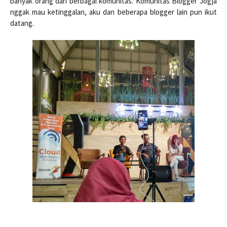
banyak orang dari berbagai komunitas. Komunitas Blogger Jogja
nggak mau ketinggalan, aku dan beberapa blogger lain pun ikut
datang.