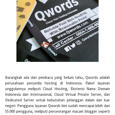
Barangkali ada dari pembaca yang belum tahu, Qwords adalah
perusahaan penyedia hosting di Indonesia. Paket layanan
unggulannya meliputi Cloud Hosting, Ekstensi Nama Domain
Indonesia dan Internasional, Cloud Virtual Private Server, dan
Dedicated Server untuk kebutuhan pelanggan dalam dan luar
negeri. Pengguna layanan Qwords kini sudah mencapai lebih dari
55.000 pengguna, meliputi perseorangan macam blogger seperti