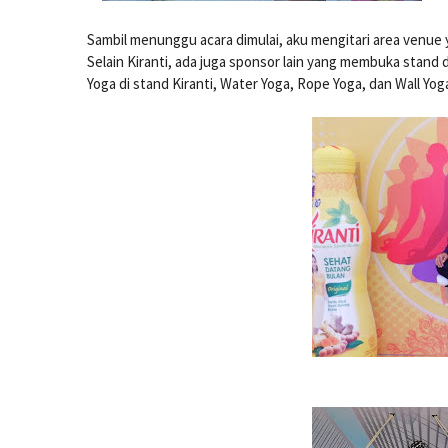
Sambil menunggu acara dimulai, aku mengitari area venu
Selain Kiranti, ada juga sponsor lain yang membuka stand 
Yoga di stand Kiranti, Water Yoga, Rope Yoga, dan Wall Yog