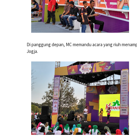
Di panggung depan, MC memandu acara yang riuh menampi
Jogja.