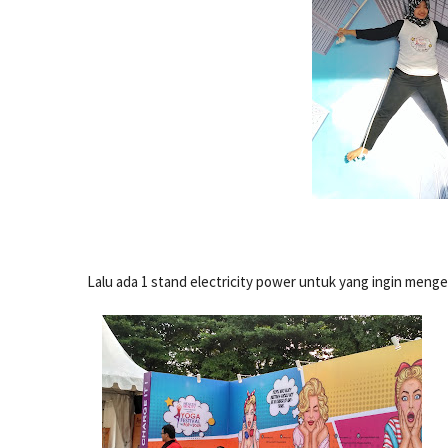
Lalu ada 1 stand electricity power untuk yang ingin meng