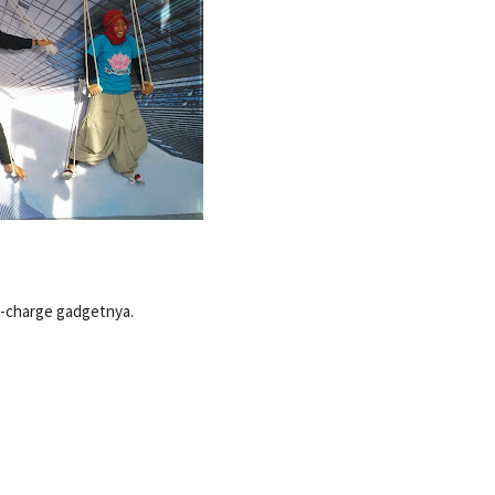
e-charge gadgetnya.