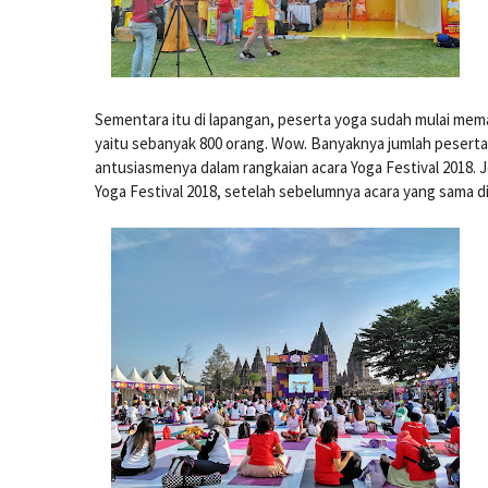
Sementara itu di lapangan, peserta yoga sudah mulai mema
yaitu sebanyak 800 orang. Wow. Banyaknya jumlah peserta i
antusiasmenya dalam rangkaian acara Yoga Festival 2018. J
Yoga Festival 2018, setelah sebelumnya acara yang sama 