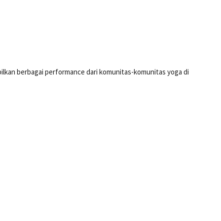
lkan berbagai performance dari komunitas-komunitas yoga di