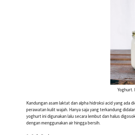
Yoghurt. 
Kandungan asam laktat dan alpha hidroksi acid yang ada 
perawatan kulit wajah. Hanya saja yang terkandung didalam
yoghurt ini digunakan lalu secara lembut dan halus digos
dengan menggunakan air hingga bersih.