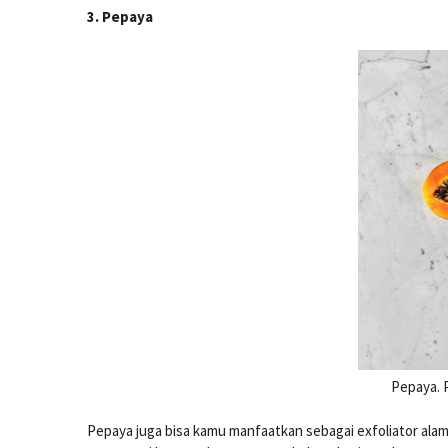
3. Pepaya
Pepaya. 
Pepaya juga bisa kamu manfaatkan sebagai exfoliator alam