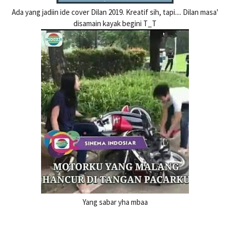
Ada yang jadiin ide cover Dilan 2019. Kreatif sih, tapi.... Dilan masa'
disamain kayak begini T_T
Yang sabar yha mbaa