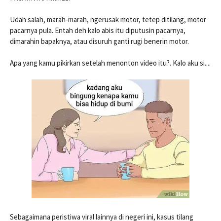
Udah salah, marah-marah, ngerusak motor, tetep ditilang, motor
pacarnya pula. Entah deh kalo abis itu diputusin pacarnya,
dimarahin bapaknya, atau disuruh ganti rugi benerin motor.
Apa yang kamu pikirkan setelah menonton video itu?. Kalo aku si....
Sebagaimana peristiwa viral lainnya di negeri ini, kasus tilang