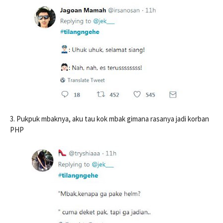
3. Pukpuk mbaknya, aku tau kok mbak gimana rasanya jadi korban
PHP