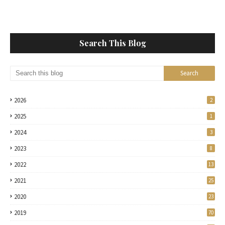
Search This Blog
2026
2
2025
1
2024
3
2023
8
2022
13
2021
25
2020
23
2019
70