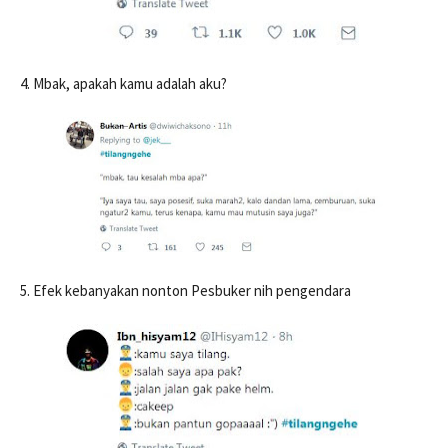
4. Mbak, apakah kamu adalah aku?
5. Efek kebanyakan nonton Pesbuker nih pengendara